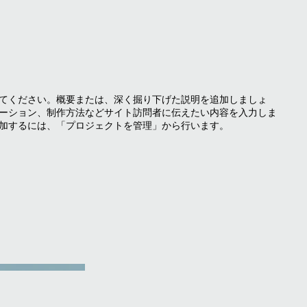
てください。概要または、深く掘り下げた説明を追加しましょ
ーション、制作方法などサイト訪問者に伝えたい内容を入力しま
加するには、「プロジェクトを管理」から行います。