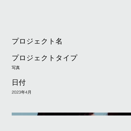
プロジェクト名
プロジェクトタイプ
写真
日付
2023年4月