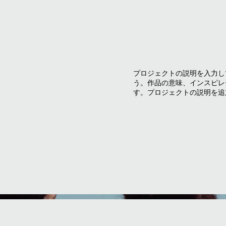
プロジェクトの説明を入力し
う。作品の意味、インスピレ
す。プロジェクトの説明を追